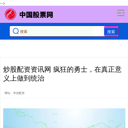
-->
搜索
炒股配资资讯网 疯狂的勇士，在真正意
义上做到统治
网站：华信配资